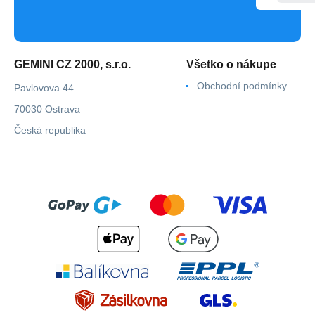
GEMINI CZ 2000, s.r.o.
Všetko o nákupe
Obchodní podmínky
Pavlovova 44
70030 Ostrava
Česká republika