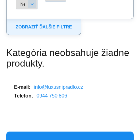
ZOBRAZIŤ ĎALŠIE FILTRE
Kategória neobsahuje žiadne
produkty.
E-mail:
info@luxusnipradlo.cz
Telefon:
0944 750 806