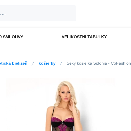
D SMLOUVY
VELIKOSTNÍ TABULKY
otická bielizeň
košieľky
Sexy košieľka Sidonia - CoFashion