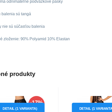
a má odnímateľné podväzkové pásky
 balenia sú tangá
y nie sú súčasťou balenia
vé zloženie: 90% Polyamid 10% Elastan
né produkty
Kód dod.:
Kód:
1210004786421
P75753
Kód dod.:
Kód:
12100045667
P65351
Skladom
2
ks
Skladom
4
ks
-17%
16.63
€
18.48
€
od
od
19.97
€
Záruka
2 roky
Záruka
2 roky
Dámske pančuchy
Zmyselné panču
2XL/3XL
ČIERNA
ZĽAVA
Lecille čierne -
S825 stockings
DETAIL
(
1
VARIANTA
)
DETAIL
(
1
VARIANT
nčuchy Lecille sú jemným
S825 pančuchy Buďte