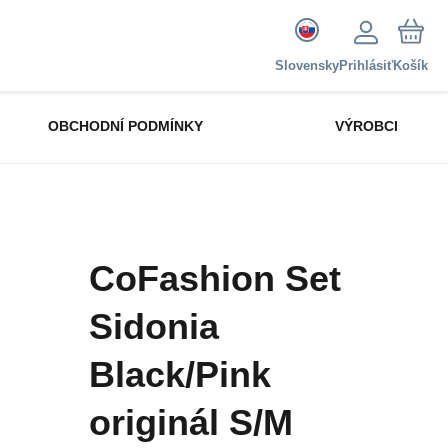
Slovensky
Prihlásiť
Košík
OBCHODNÍ PODMÍNKY
VÝROBCI
CoFashion Set
Sidonia
Black/Pink
originál S/M