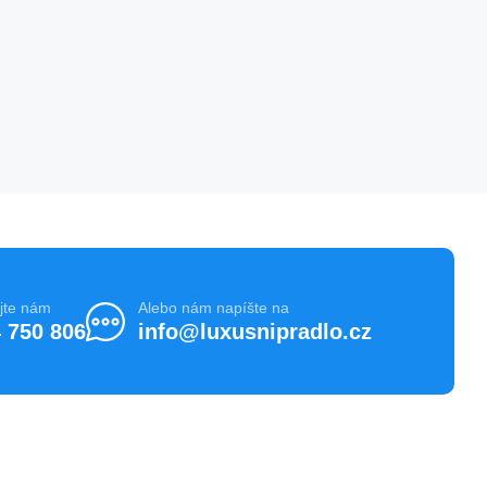
jte nám
Alebo nám napíšte na
 750 806
info@luxusnipradlo.cz