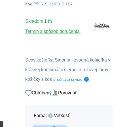
Kód:
P59519_1:289_2:116_
Skladom
1
ks
Termín a spôsob doručenia
Sexy košieľka Sidonia - zvodná košieľka v
krásnej kombinácii čiernej a ružovej farby-
košíčky s kos
prečítajte si viac
Obľúbený
Porovnať
Farba:
Veľkosť: