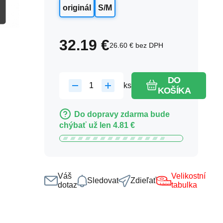
originál
S/M
32.19
€
26.60
€
bez DPH
DO
ks
KOŠÍKA
Do dopravy zdarma bude
chýbať už len
4.81
€
Váš
Velikostní
Sledovat
Zdieľať
dotaz
tabulka