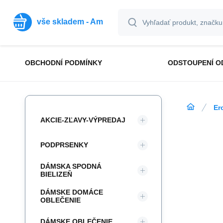
vše skladem - Am
OBCHODNÍ PODMÍNKY
ODSTOUPENÍ O
Er
AKCIE-ZĽAVY-VÝPREDAJ
PODPRSENKY
DÁMSKA SPODNÁ
BIELIZEŇ
DÁMSKE DOMÁCE
OBLEČENIE
DÁMSKE OBLEČENIE