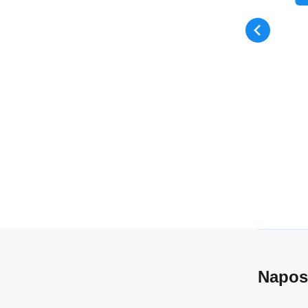
XL/2XL
XS/S
Obsessive
Obľúbený
Porovnať
univerzálny doplnok, ktorý
pr
e
vkusne doplní váš styling? Už
Kl
nemusíte hľadať!
oko
Napos