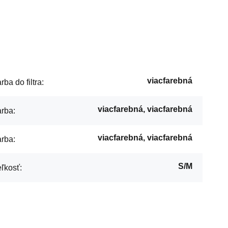
viacfarebná
rba do filtra:
viacfarebná, viacfarebná
rba:
viacfarebná, viacfarebná
rba:
S/M
ľkosť: