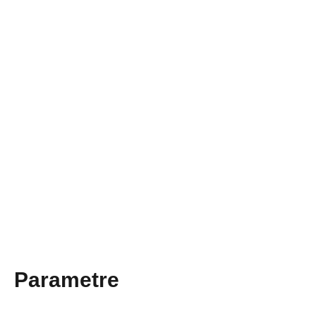
Parametre