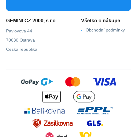
GEMINI CZ 2000, s.r.o.
Všetko o nákupe
Obchodní podmínky
Pavlovova 44
70030 Ostrava
Česká republika