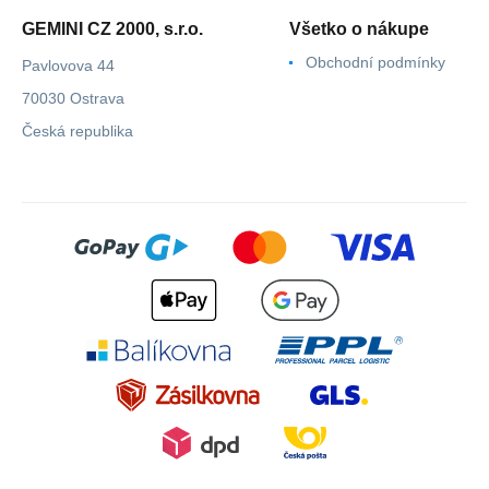
GEMINI CZ 2000, s.r.o.
Všetko o nákupe
Obchodní podmínky
Pavlovova 44
70030 Ostrava
Česká republika