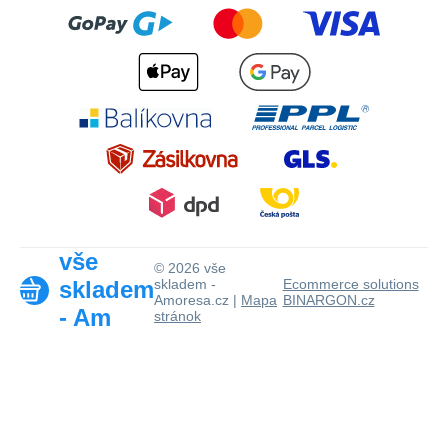
vše
© 2026 vše
skladem
skladem -
Ecommerce solutions
Amoresa.cz |
Mapa
BINARGON.cz
- Am
stránok