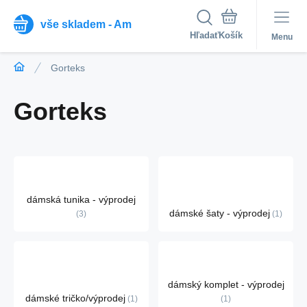
vše skladem - Am
Hľadať
Menu
Gorteks
Gorteks
dámská tunika - výprodej
dámské šaty - výprodej
3
1
dámský komplet - výprodej
dámské tričko/výprodej
1
1