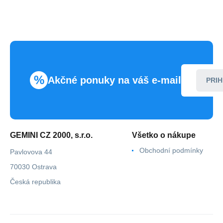
%
Akčné ponuky na váš e-mail
PRIH
GEMINI CZ 2000, s.r.o.
Všetko o nákupe
Obchodní podmínky
Pavlovova 44
70030 Ostrava
Česká republika