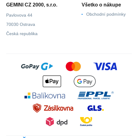
GEMINI CZ 2000, s.r.o.
Všetko o nákupe
Obchodní podmínky
Pavlovova 44
70030 Ostrava
Česká republika