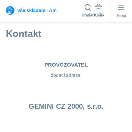
vše skladem - Am
Hľadať
Menu
Kontakt
PROVOZOVATEL
dodací adresa:
GEMINI CZ 2000, s.r.o.