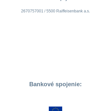
2670757001 / 5500 Raiffeisenbank a.s.
Bankové spojenie: