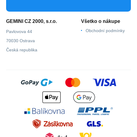
GEMINI CZ 2000, s.r.o.
Všetko o nákupe
Obchodní podmínky
Pavlovova 44
70030 Ostrava
Česká republika