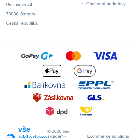
Obchodní podmínky
Pavlovova 44
70030 Ostrava
Česká republika
vše
© 2026 vše
skladem
skladem -
Ecommerce solutions