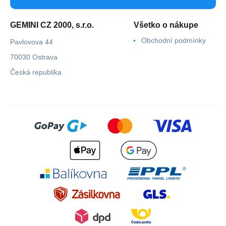
GEMINI CZ 2000, s.r.o.
Všetko o nákupe
Obchodní podmínky
Pavlovova 44
70030 Ostrava
Česká republika