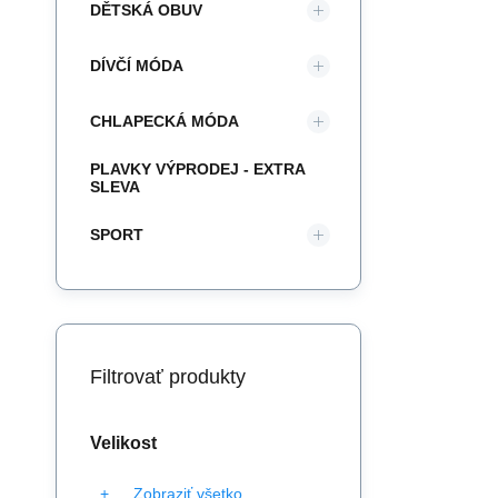
DĚTSKÁ OBUV
DÍVČÍ MÓDA
CHLAPECKÁ MÓDA
PLAVKY VÝPRODEJ - EXTRA
SLEVA
SPORT
Filtrovať produkty
Velikost
Zobraziť všetko