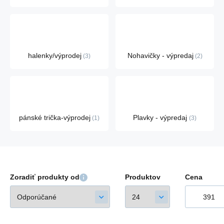
halenky/výprodej
Nohavičky - výpredaj
3
2
pánské trička-výprodej
Plavky - výpredaj
1
3
Zoradiť produkty od
Produktov
Cena