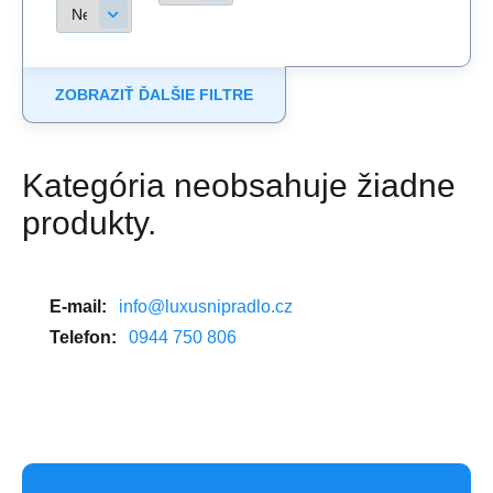
ZOBRAZIŤ ĎALŠIE FILTRE
Kategória neobsahuje žiadne
produkty.
E-mail:
info@luxusnipradlo.cz
Telefon:
0944 750 806