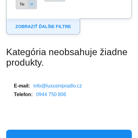
ZOBRAZIŤ ĎALŠIE FILTRE
Kategória neobsahuje žiadne
produkty.
E-mail:
info@luxusnipradlo.cz
Telefon:
0944 750 806