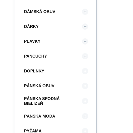
DÁMSKÁ OBUV
DÁRKY
PLAVKY
PANČUCHY
DOPLNKY
PÁNSKÁ OBUV
PÁNSKA SPODNÁ
BIELIZEŇ
PÁNSKÁ MÓDA
PYŽAMA