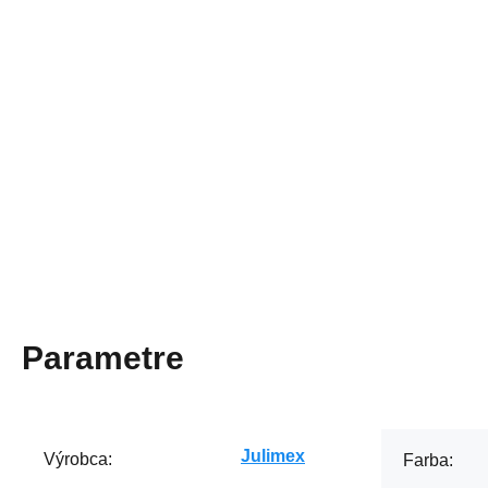
Parametre
Julimex
Výrobca:
Farba: