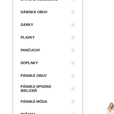
DÁMSKÁ OBUV
DÁRKY
PLAVKY
PANČUCHY
DOPLNKY
PÁNSKÁ OBUV
PÁNSKA SPODNÁ
BIELIZEŇ
PÁNSKÁ MÓDA