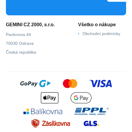
GEMINI CZ 2000, s.r.o.
Všetko o nákupe
Obchodní podmínky
Pavlovova 44
70030 Ostrava
Česká republika