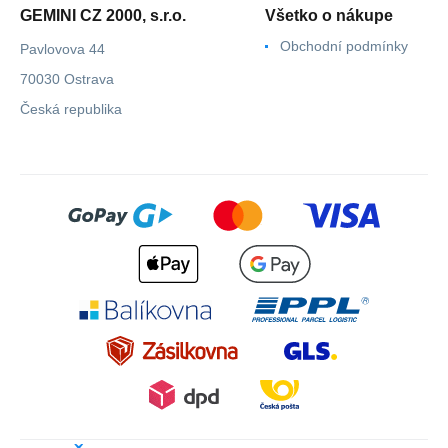
GEMINI CZ 2000, s.r.o.
Všetko o nákupe
Obchodní podmínky
Pavlovova 44
70030 Ostrava
Česká republika