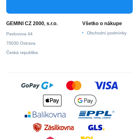
GEMINI CZ 2000, s.r.o.
Všetko o nákupe
Obchodní podmínky
Pavlovova 44
70030 Ostrava
Česká republika