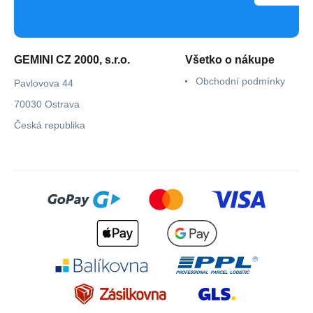
GEMINI CZ 2000, s.r.o.
Všetko o nákupe
Obchodní podmínky
Pavlovova 44
70030 Ostrava
Česká republika