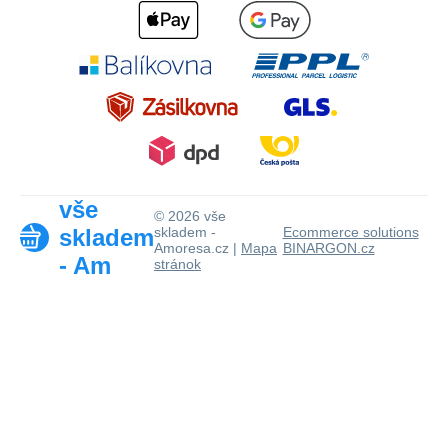
vše
© 2026 vše
skladem
skladem -
Ecommerce solutions
Amoresa.cz |
Mapa
BINARGON.cz
- Am
stránok