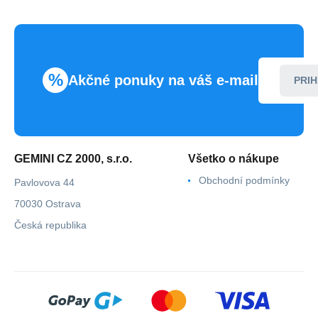
%
Akčné ponuky na váš e-mail
PRIH
GEMINI CZ 2000, s.r.o.
Všetko o nákupe
Obchodní podmínky
Pavlovova 44
70030 Ostrava
Česká republika