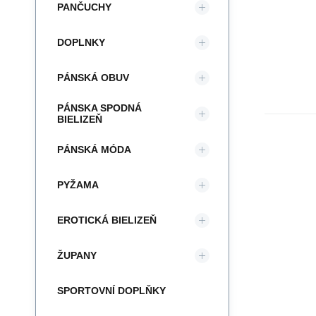
PANČUCHY
DOPLNKY
PÁNSKÁ OBUV
PÁNSKA SPODNÁ
BIELIZEŇ
PÁNSKÁ MÓDA
PYŽAMA
EROTICKÁ BIELIZEŇ
ŽUPANY
SPORTOVNÍ DOPLŇKY