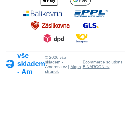
vše
© 2026 vše
skladem
skladem -
Ecommerce solutions
Amoresa.cz |
Mapa
BINARGON.cz
- Am
stránok