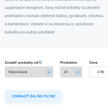
zaujímavým designom. Sexy nočné košieľky sú obvykle
priehľadné a bohato zdobené čipkou, gorálkami, výšivkou
a kamienkami. Vyberte si na Amoresa.cz, ponúkame
košieľky pre každú príležitosť
Zoradiť produkty od
Produktov
Cena
ZOBRAZIŤ ĎALŠIE FILTRE