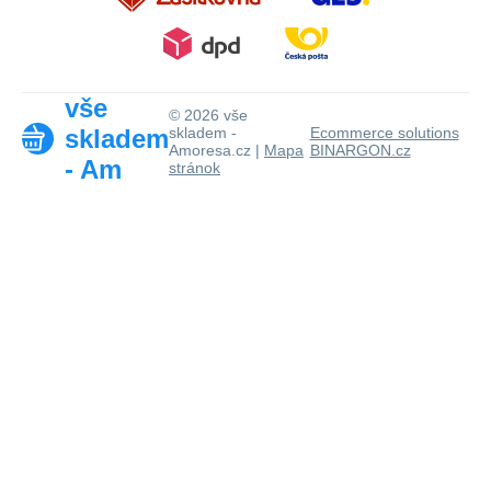
vše
© 2026 vše
skladem
skladem -
Ecommerce solutions
Amoresa.cz |
Mapa
BINARGON.cz
- Am
stránok