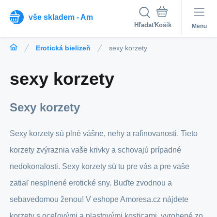
vše skladem - Am
Hľadať
Menu
Erotická bielizeň
sexy korzety
sexy korzety
Sexy korzety
Sexy korzety sú plné vášne, nehy a rafinovanosti. Tieto
korzety zvýraznia vaše krivky a schovajú prípadné
nedokonalosti. Sexy korzety sú tu pre vás a pre vaše
zatiaľ nesplnené erotické sny. Buďte zvodnou a
sebavedomou ženou! V eshope Amoresa.cz nájdete
korzety s oceľovými a plastovými kosticami, vyrobené zo