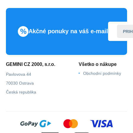
%
Akčné ponuky na váš e-mail
PRIH
GEMINI CZ 2000, s.r.o.
Všetko o nákupe
Obchodní podmínky
Pavlovova 44
70030 Ostrava
Česká republika