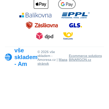
vše
© 2026 vše
skladem
skladem -
Ecommerce solutions
Amoresa.cz |
Mapa
BINARGON.cz
- Am
stránok