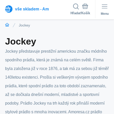
vše skladem - Am
Hľadať
Menu
Jockey
Jockey
Jockey představuje prestižní americkou značku módního
spodního prádla, která je známá na celém světě. Firma
byla založena již v roce 1876, a tak má za sebou již téměř
140letou existenci. Prošla si veškerým vývojem spodního
prádla, které spodní prádlo za toto období zaznamenalo,
až se dočkala dnešní moderní, mladistvé a sportovní
podoby. Prádlo Jockey na trh každý rok přináší moderní
stylové prádlo s mnoha inovacemi. Amoresa.cz prádlo