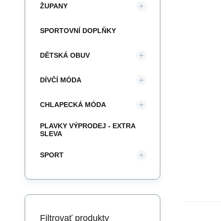
ŽUPANY
SPORTOVNÍ DOPLŇKY
DĚTSKÁ OBUV
DÍVČÍ MÓDA
CHLAPECKÁ MÓDA
PLAVKY VÝPRODEJ - EXTRA
SLEVA
SPORT
Filtrovať produkty