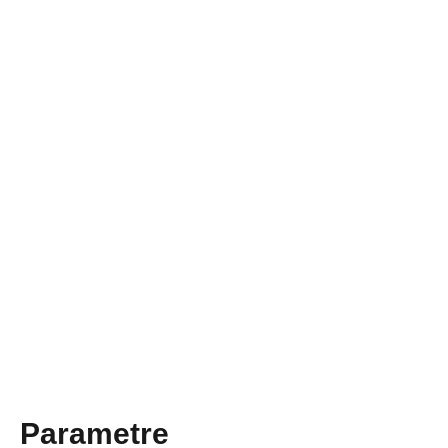
Parametre