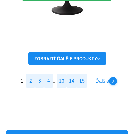
ZOBRAZIŤ ĎALŠIE PRODUKTY
1
2
3
4
...
13
14
15
Ďalšia