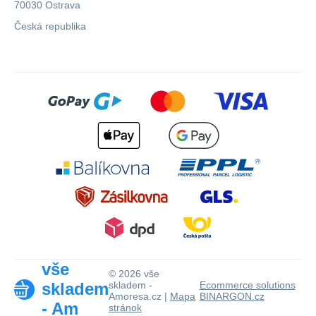
70030 Ostrava
Česká republika
vše
© 2026 vše
skladem
skladem -
Ecommerce solutions
Amoresa.cz |
Mapa
BINARGON.cz
- Am
stránok