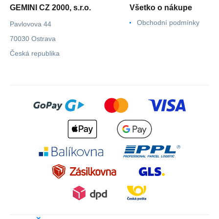
GEMINI CZ 2000, s.r.o.
Všetko o nákupe
Obchodní podmínky
Pavlovova 44
70030 Ostrava
Česká republika