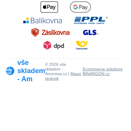
vše
© 2026 vše
skladem
skladem -
Ecommerce solutions
Amoresa.cz |
Mapa
BINARGON.cz
- Am
stránok