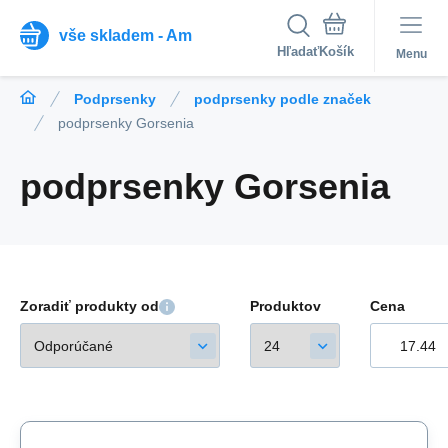
vše skladem - Am
Hľadať
Menu
Podprsenky
podprsenky podle značek
podprsenky Gorsenia
podprsenky Gorsenia
Zoradiť produkty od
Produktov
Cena