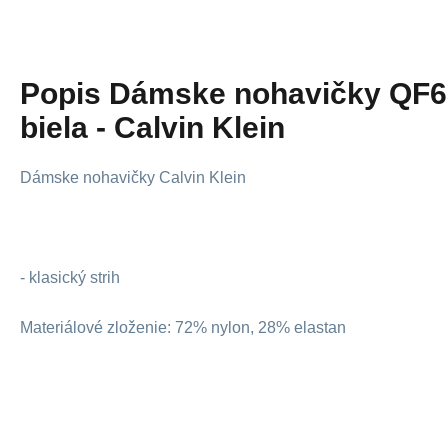
Popis
Dámske nohavičky QF6
biela - Calvin Klein
Dámske nohavičky Calvin Klein
- klasický strih
Materiálové zloženie: 72% nylon, 28% elastan